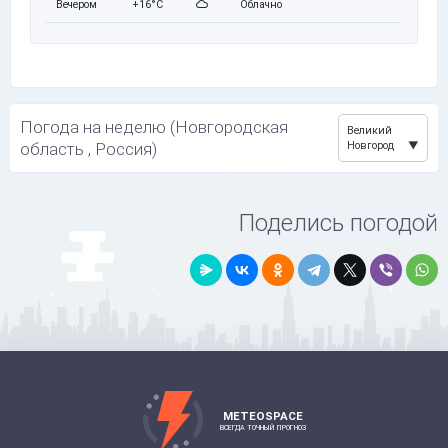
Вечером
+16°C
Облачно
Погода на неделю (Новгородская
Великий
область , Россия)
Новгород
Поделись погодой
METEOSPACE
ВСЕГДА ТОЧНЫЙ ПРОГНОЗ