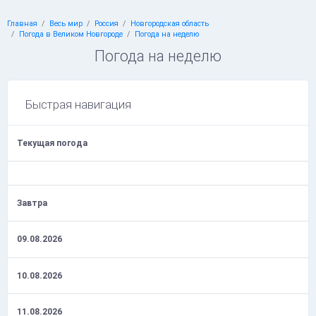
Главная
Весь мир
Россия
Новгородская область
Погода в Великом Новгороде
Погода на неделю
Погода на неделю
Быстрая навигация
Текущая погода
Завтра
09.08.2026
10.08.2026
11.08.2026