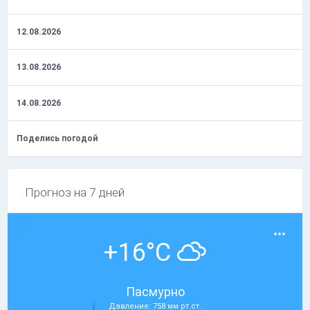
12.08.2026
13.08.2026
14.08.2026
Поделись погодой
Прогноз на 7 дней
+16°C
Пасмурно
Давление: 758 мм рт.ст.