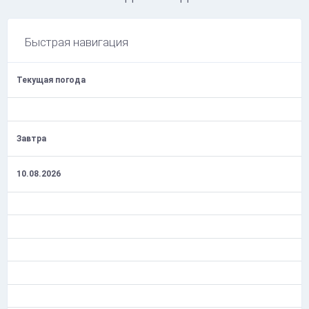
Быстрая навигация
Текущая погода
Завтра
10.08.2026