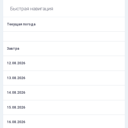
Быстрая навигация
Текущая погода
Завтра
12.08.2026
13.08.2026
14.08.2026
15.08.2026
16.08.2026