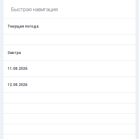
Быстрая навигация
Текущая погода
Завтра
11.08.2026
12.08.2026