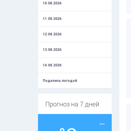
10.08.2026
11.08.2026
12.08.2026
13.08.2026
14.08.2026
Поделись погодой
Прогноз на 7 дней