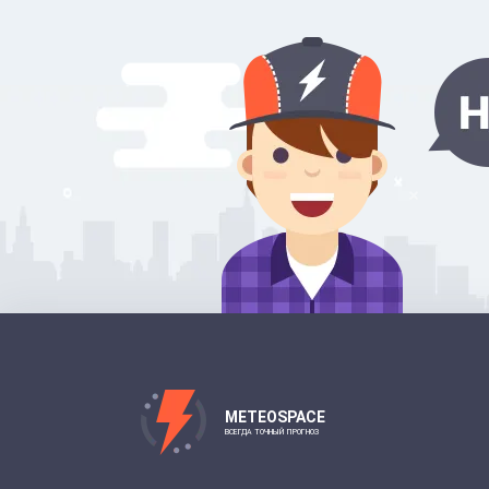
METEOSPACE
ВСЕГДА ТОЧНЫЙ ПРОГНОЗ