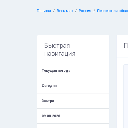
Главная
Весь мир
Россия
Пензенская обла
Быстрая
П
навигация
Текущая погода
Сегодня
Завтра
09.08.2026