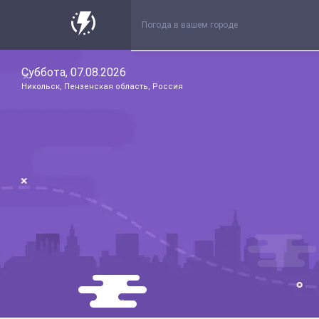
Суббота, 07.08.2026
Никольск, Пензенская область, Россия