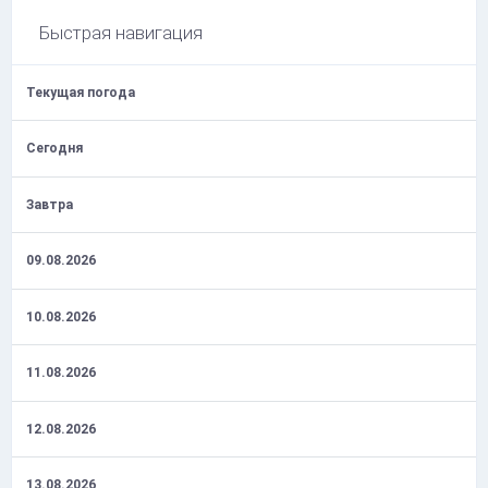
Быстрая навигация
Текущая погода
Сегодня
Завтра
09.08.2026
10.08.2026
11.08.2026
12.08.2026
13.08.2026