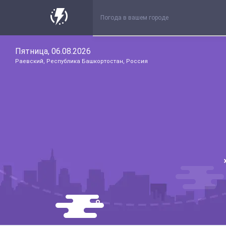
Пятница, 06.08.2026
Раевский, Республика Башкортостан, Россия