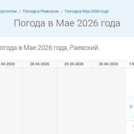
ортостан
Погода в Раевском
Погода в Мае 2026 года
Погода в Мае 2026 года
огода в Мае 2026 года, Раевский.
.04.2026
28.04.2026
29.04.2026
30.04.2026
1 
: