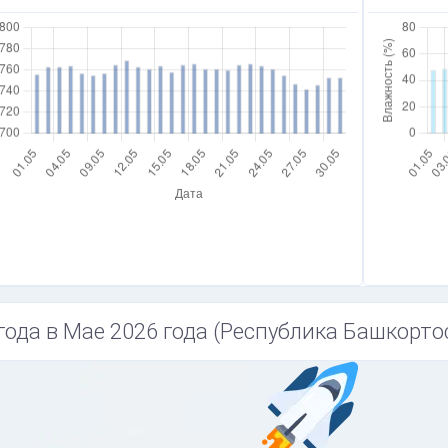
года в Мае 2026 года (Республика Башкортос