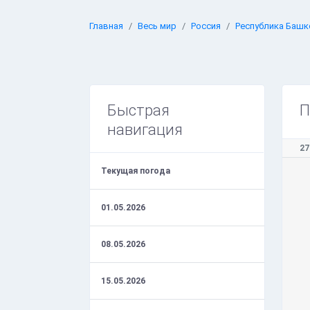
Главная
Весь мир
Россия
Республика Башк
Быстрая
П
навигация
27
Текущая погода
01.05.2026
08.05.2026
15.05.2026