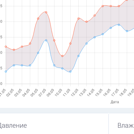
Давление
Влаж