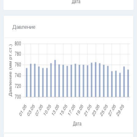
Давление