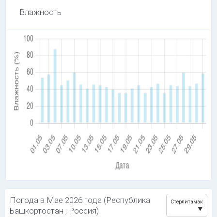
Влажность
Погода в Мае 2026 года (Республика
Стерлитамак
Башкортостан , Россия)