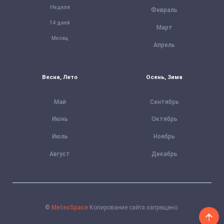
Неделя
Февраль
14 дней
Март
Месяц
Апрель
Весна, Лето
Осень, Зима
Май
Сентябрь
Июнь
Октябрь
Июль
Ноябрь
Август
Декабрь
©
MeteoSpace
Копирование сайта запрещено.