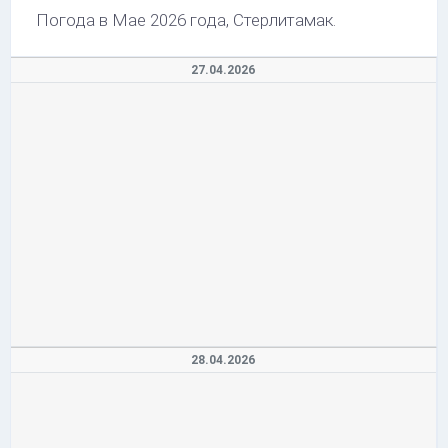
Погода в Мае 2026 года, Стерлитамак.
27.04.2026
28.04.2026