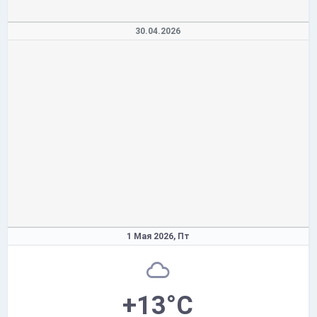
30.04.2026
1 Мая 2026,
Пт
+13°C