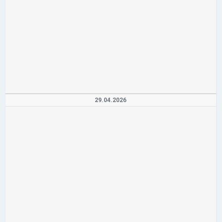
29.04.2026