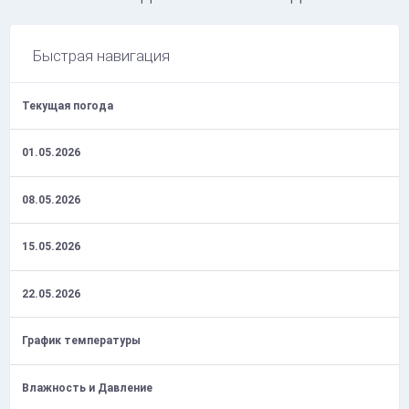
Быстрая навигация
Текущая погода
01.05.2026
08.05.2026
15.05.2026
22.05.2026
График температуры
Влажность и Давление