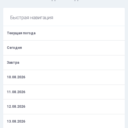
Быстрая навигация
Текущая погода
Сегодня
Завтра
10.08.2026
11.08.2026
12.08.2026
13.08.2026