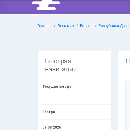
Главная
Весь мир
Россия
Республика Даге
Быстрая
П
навигация
Текущая погода
Завтра
09.08.2026