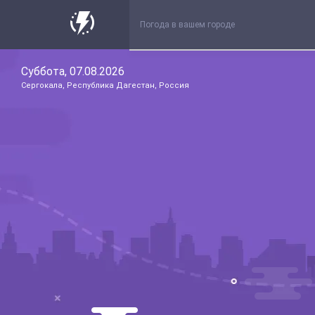
Суббота, 07.08.2026
Сергокала, Республика Дагестан, Россия