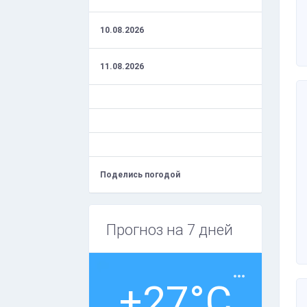
10.08.2026
11.08.2026
Поделись погодой
Прогноз на 7 дней
+27°C