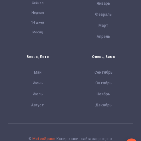
Сейчас
Январь
Неделя
Февраль
14 дней
Март
Месяц
Апрель
Весна, Лето
Осень, Зима
Май
Сентябрь
Июнь
Октябрь
Июль
Ноябрь
Август
Декабрь
©
MeteoSpace
Копирование сайта запрещено.