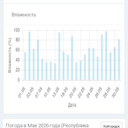
Влажность
Погода в Мае 2026 года (Республика
Койгородок