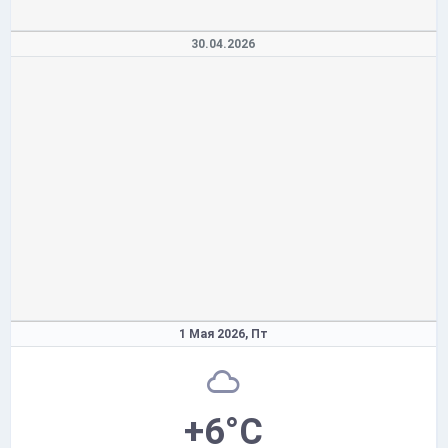
30.04.2026
1 Мая 2026,
Пт
+6°C