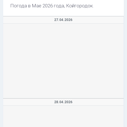
Погода в Мае 2026 года, Койгородок.
27.04.2026
28.04.2026