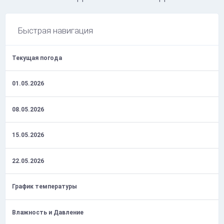
Быстрая навигация
Текущая погода
01.05.2026
08.05.2026
15.05.2026
22.05.2026
График температуры
Влажность и Давление