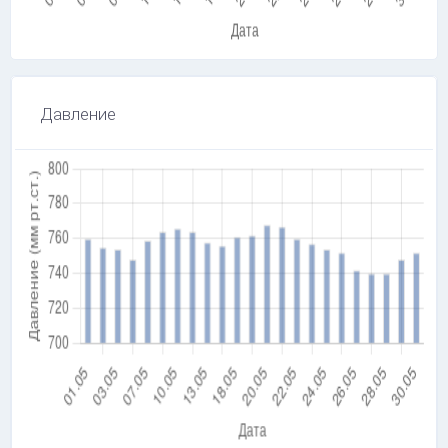
Давление