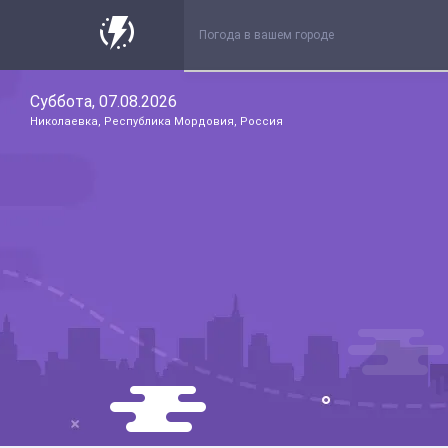
Суббота, 07.08.2026
Николаевка, Республика Мордовия, Россия