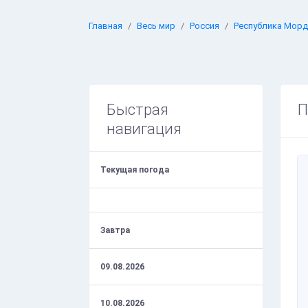
Главная
Весь мир
Россия
Республика Мор
Быстрая
П
навигация
Текущая погода
Завтра
09.08.2026
10.08.2026