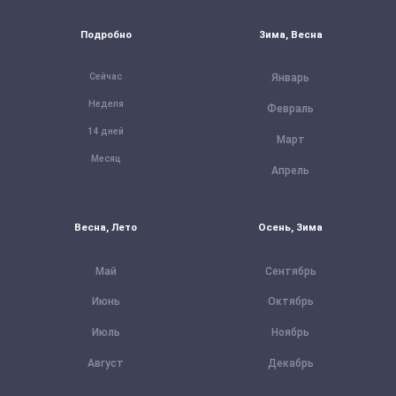
Подробно
Зима, Весна
Сейчас
Январь
Неделя
Февраль
14 дней
Март
Месяц
Апрель
Весна, Лето
Осень, Зима
Май
Сентябрь
Июнь
Октябрь
Июль
Ноябрь
Август
Декабрь