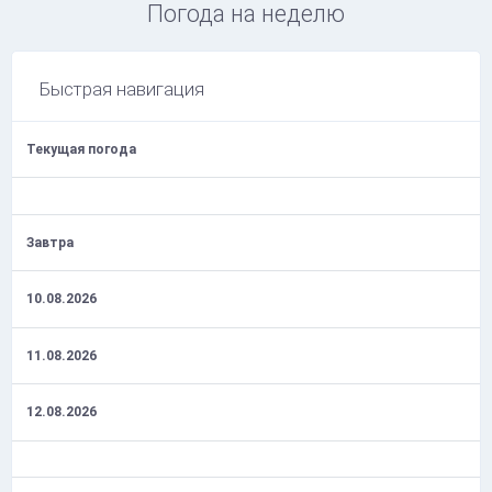
Погода на неделю
Быстрая навигация
Текущая погода
Завтра
10.08.2026
11.08.2026
12.08.2026