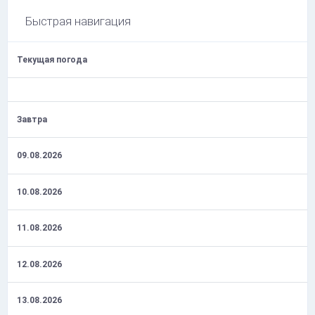
Быстрая навигация
Текущая погода
Завтра
09.08.2026
10.08.2026
11.08.2026
12.08.2026
13.08.2026