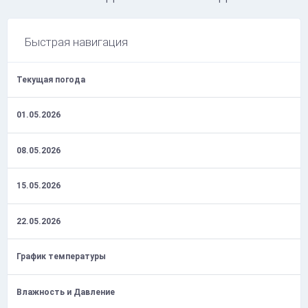
Быстрая навигация
Текущая погода
01.05.2026
08.05.2026
15.05.2026
22.05.2026
График температуры
Влажность и Давление