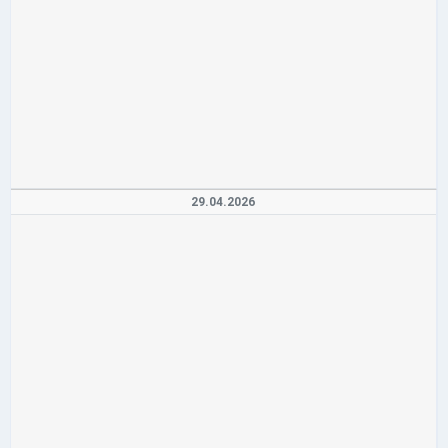
29.04.2026