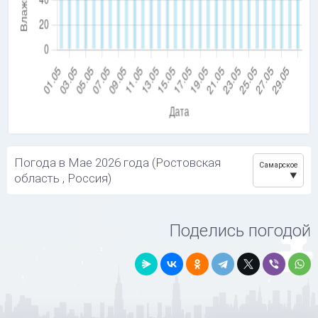
Погода в Мае 2026 года (Ростовская
Самарское
область , Россия)
Поделись погодой