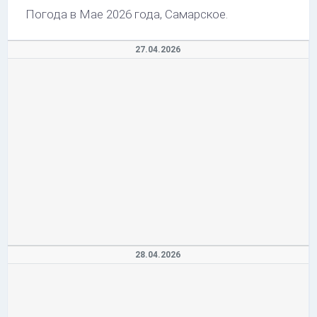
Погода в Мае 2026 года, Самарское.
27.04.2026
28.04.2026