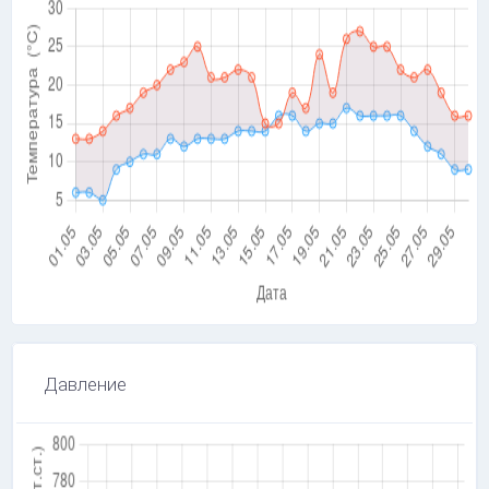
Давление