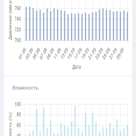
Влажность