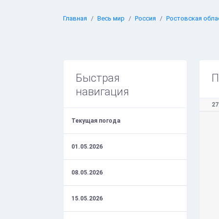
Главная
Весь мир
Россия
Ростовская обла
Быстрая
П
навигация
27
Текущая погода
01.05.2026
08.05.2026
15.05.2026