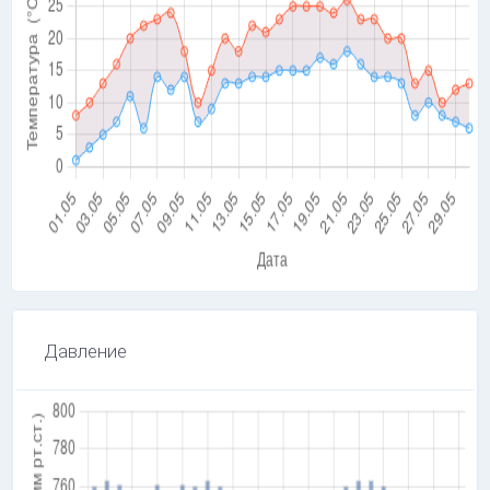
Давление