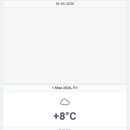
30.04.2026
1 Мая 2026,
Пт
+8°C