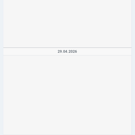
29.04.2026