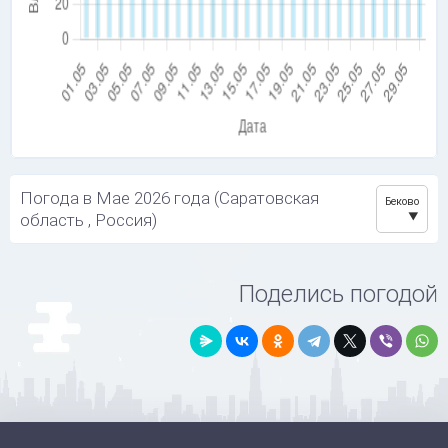
Погода в Мае 2026 года (Саратовская
Беково
область , Россия)
Поделись погодой