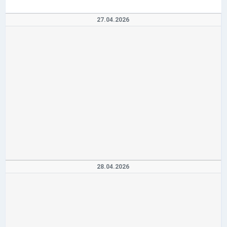
27.04.2026
28.04.2026