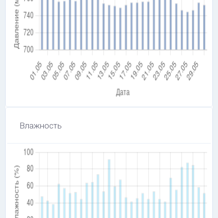
Влажность