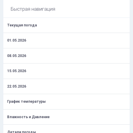
Быстрая навигация
Текущая погода
01.05.2026
08.05.2026
15.05.2026
22.05.2026
График температуры
Влажность и Давление
Детали погоды