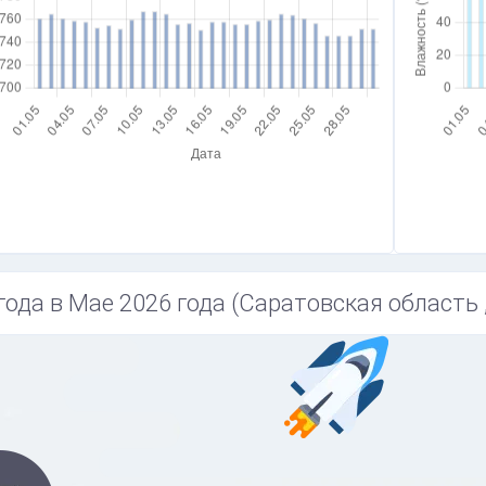
года в Мае 2026 года (Саратовская область 