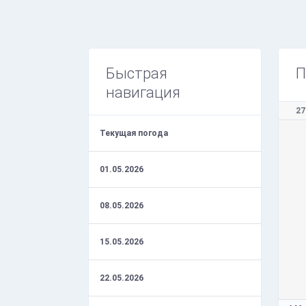
Быстрая
П
навигация
27
Текущая погода
01.05.2026
08.05.2026
15.05.2026
22.05.2026