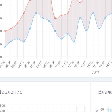
Давление
Влаж