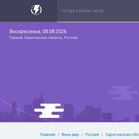
Воскресенье, 08.08.2026
Горный, Саратовская область, Россия
Главная
Весь мир
Россия
Саратовская обл