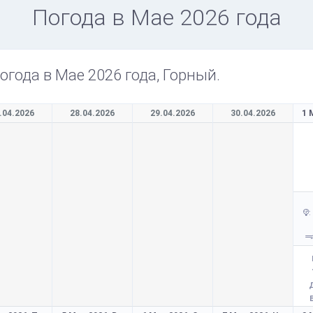
Погода в Мае 2026 года
огода в Мае 2026 года, Горный.
.04.2026
28.04.2026
29.04.2026
30.04.2026
1 
: