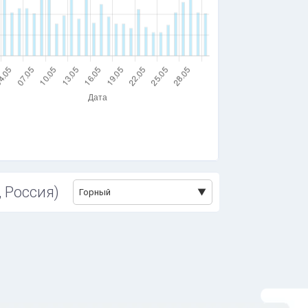
, Россия)
Горный