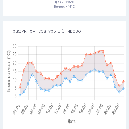
День: +16°C
Вечер: +15°C
График температуры в Спирово