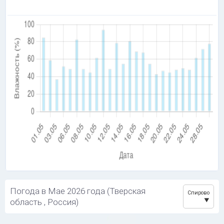
Погода в Мае 2026 года (Тверская
Спирово
область , Россия)