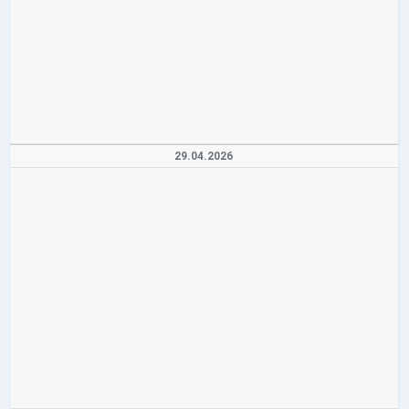
29.04.2026