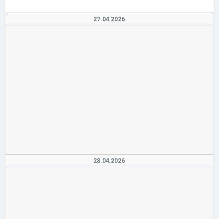
27.04.2026
28.04.2026