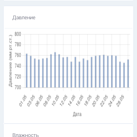
Давление
Влажность