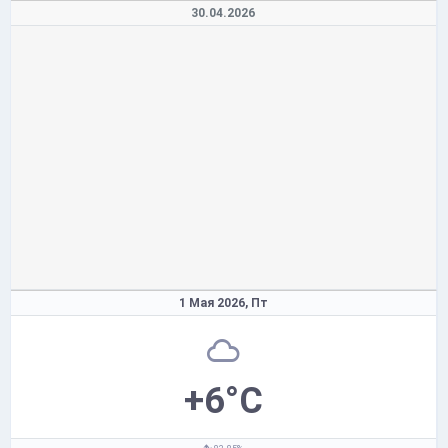
30.04.2026
1 Мая 2026,
Пт
+6°C