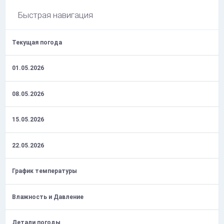
Быстрая навигация
Текущая погода
01.05.2026
08.05.2026
15.05.2026
22.05.2026
График температуры
Влажность и Давление
Детали погоды