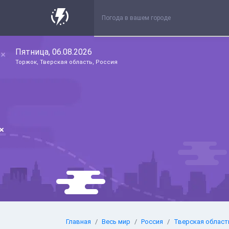
Пятница, 06.08.2026
Торжок, Тверская область, Россия
Главная
Весь мир
Россия
Тверская област