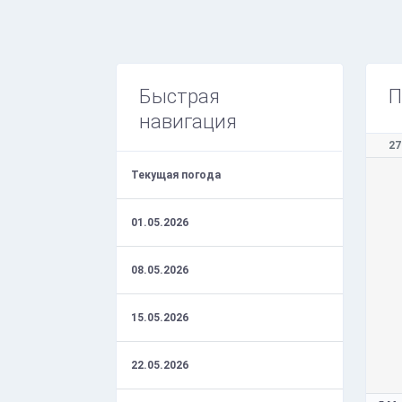
Быстрая
П
навигация
27
Текущая погода
01.05.2026
08.05.2026
15.05.2026
22.05.2026