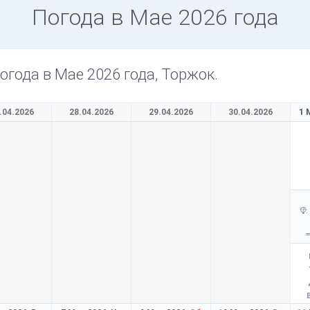
Погода в Мае 2026 года
огода в Мае 2026 года, Торжок.
.04.2026
28.04.2026
29.04.2026
30.04.2026
1 
: