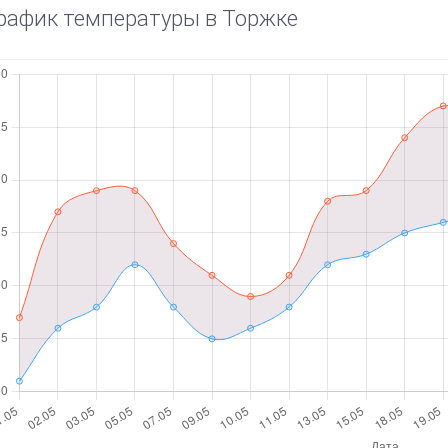
рафик температуры в Торжке