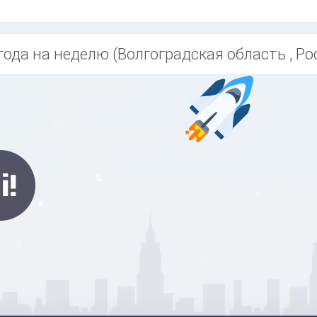
года на неделю (Волгоградская область , Ро