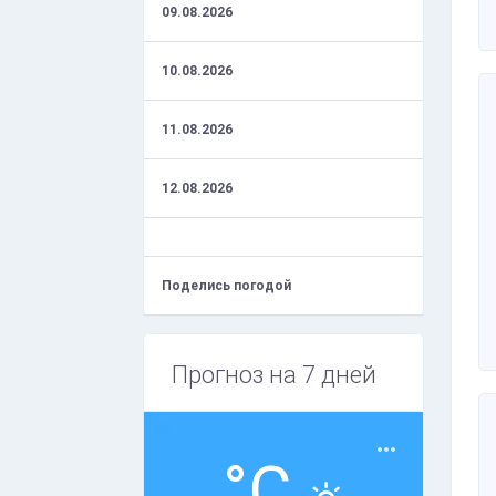
09.08.2026
10.08.2026
11.08.2026
12.08.2026
Поделись погодой
Прогноз на 7 дней
°C