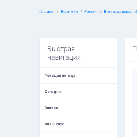
Главная
Весь мир
Россия
Волгоградская о
Быстрая
П
навигация
Текущая погода
Сегодня
Завтра
08.08.2026