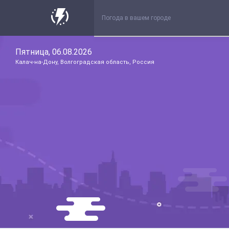
Пятница, 06.08.2026
Калач-на-Дону, Волгоградская область, Россия