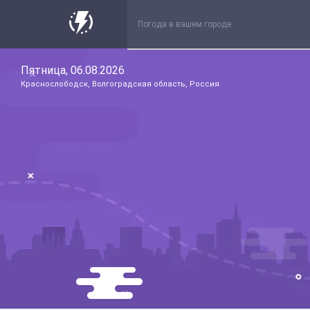
Пятница, 06.08.2026
Краснослободск, Волгоградская область, Россия