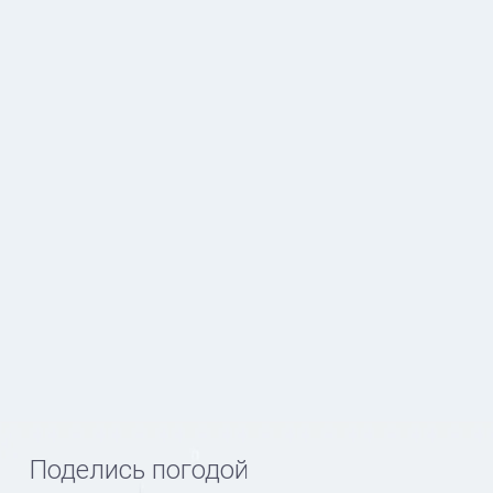
Поделись погодой