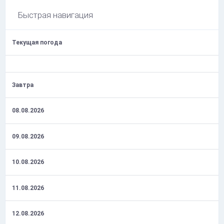
Быстрая навигация
Текущая погода
Завтра
08.08.2026
09.08.2026
10.08.2026
11.08.2026
12.08.2026