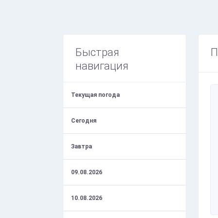
Быстрая
П
навигация
Текущая погода
Сегодня
Завтра
09.08.2026
10.08.2026