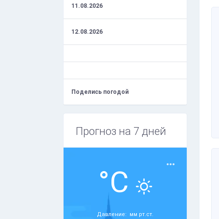
11.08.2026
12.08.2026
Поделись погодой
Прогноз на 7 дней
°C
Давление: мм рт.ст.