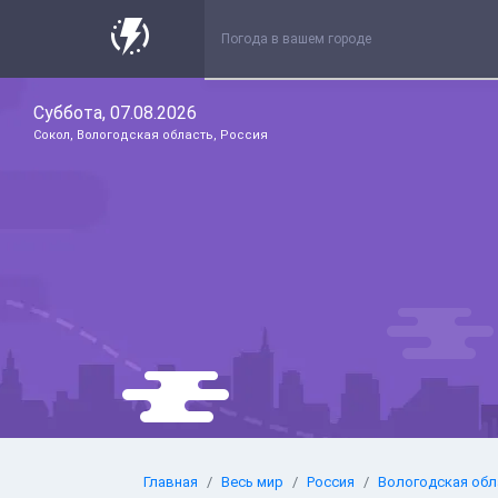
Суббота, 07.08.2026
Сокол, Вологодская область, Россия
Главная
Весь мир
Россия
Вологодская обл