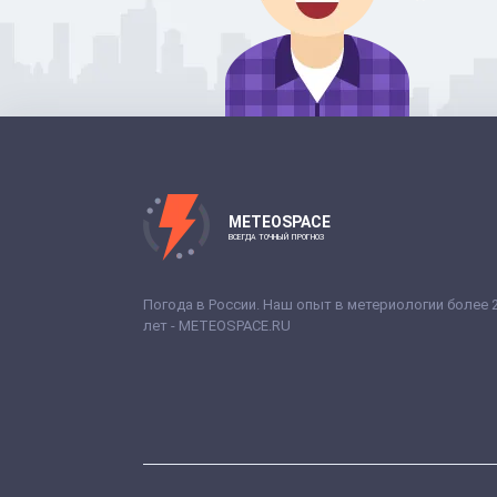
METEOSPACE
ВСЕГДА ТОЧНЫЙ ПРОГНОЗ
Погода в России. Наш опыт в метериологии более 
лет - METEOSPACE.RU