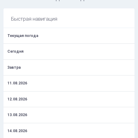
Быстрая навигация
Текущая погода
Сегодня
Завтра
11.08.2026
12.08.2026
13.08.2026
14.08.2026