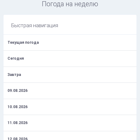
Погода на неделю
Быстрая навигация
Текущая погода
Сегодня
Завтра
09.08.2026
10.08.2026
11.08.2026
12.08.2026