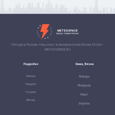
METEOSPACE
ВСЕГДА ТОЧНЫЙ ПРОГНОЗ
Погода в России. Наш опыт в метериологии более 25 лет -
METEOSPACE.RU
Подробно
Зима, Весна
Сейчас
Январь
Неделя
Февраль
14 дней
Март
Месяц
Апрель