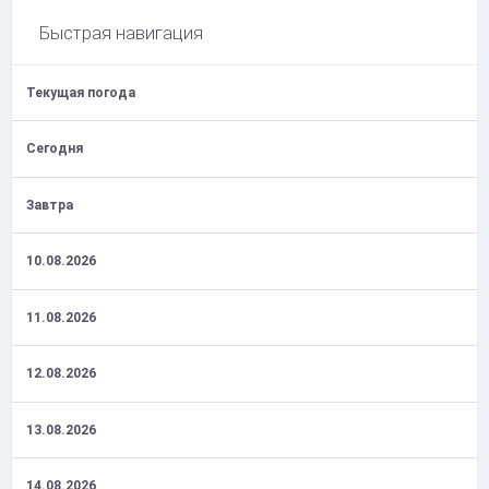
Быстрая навигация
Текущая погода
Сегодня
Завтра
10.08.2026
11.08.2026
12.08.2026
13.08.2026
14.08.2026