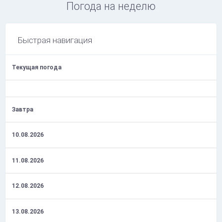
Погода на неделю
Быстрая навигация
Текущая погода
Завтра
10.08.2026
11.08.2026
12.08.2026
13.08.2026