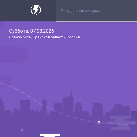
Суббота, 07.08.2026
Новозыбков, Брянская область, Россия