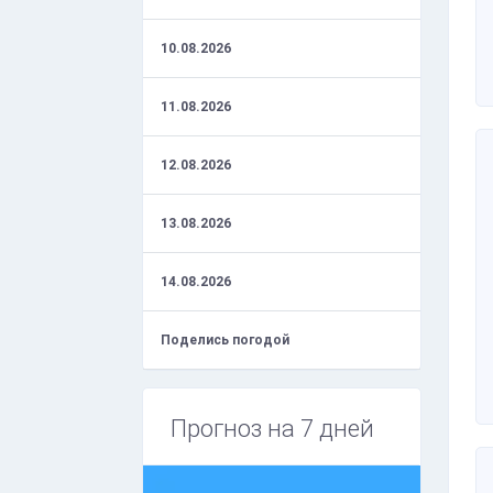
10.08.2026
11.08.2026
12.08.2026
13.08.2026
14.08.2026
Поделись погодой
Прогноз на 7 дней