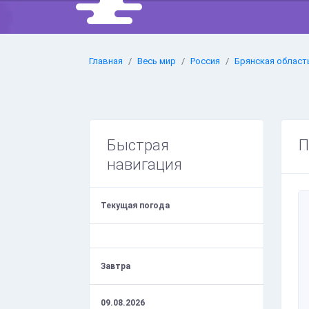
Главная
Весь мир
Россия
Брянская област
Быстрая
П
навигация
Текущая погода
Завтра
09.08.2026