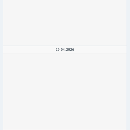
29.04.2026