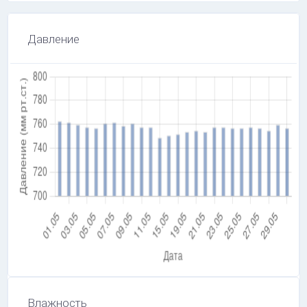
Давление
Влажность