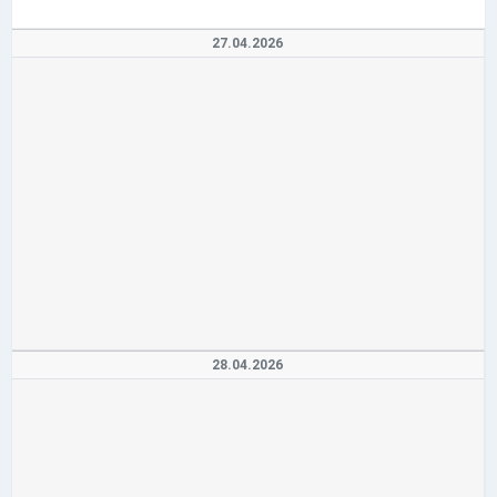
27.04.2026
28.04.2026