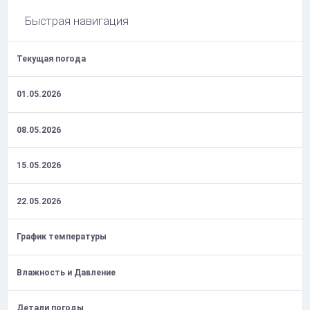
Быстрая навигация
Текущая погода
01.05.2026
08.05.2026
15.05.2026
22.05.2026
График температуры
Влажность и Давление
Детали погоды