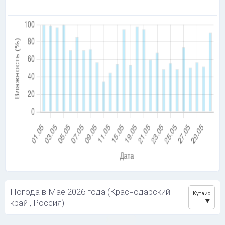
Погода в Мае 2026 года (Краснодарский
Кутаис
край , Россия)