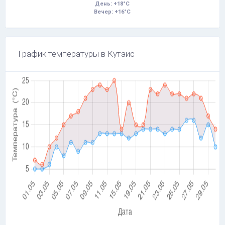
День: +18°C
Вечер: +16°C
График температуры в Кутаис