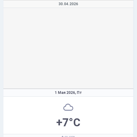
30.04.2026
1 Мая 2026,
Пт
+7°C