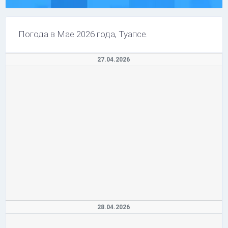
Погода в Мае 2026 года, Туапсе.
27.04.2026
28.04.2026