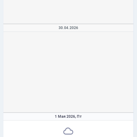
30.04.2026
1 Мая 2026,
Пт