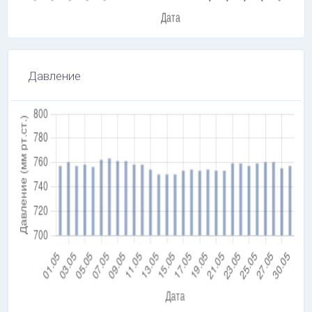
Давление