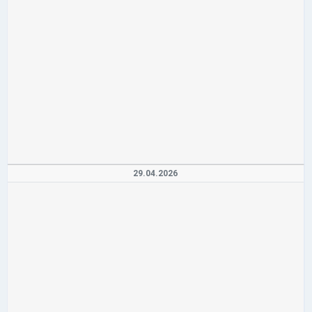
29.04.2026