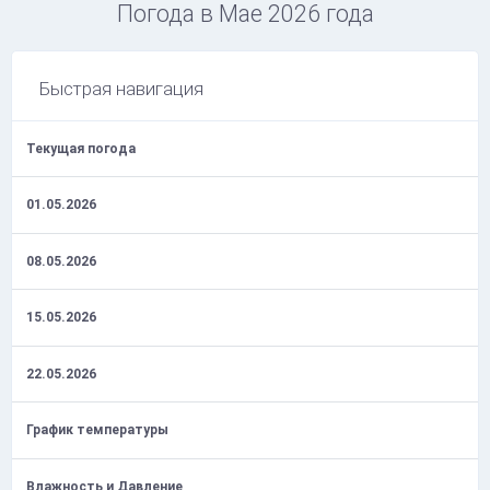
Погода в Мае 2026 года
Быстрая навигация
Текущая погода
01.05.2026
08.05.2026
15.05.2026
22.05.2026
График температуры
Влажность и Давление