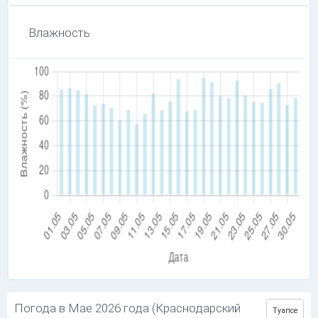
Влажность
Погода в Мае 2026 года (Краснодарский
Туапсе