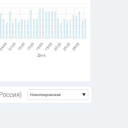
 Россия)
Новопокровская