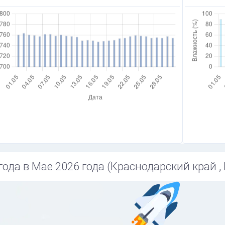
года в Мае 2026 года (Краснодарский край ,