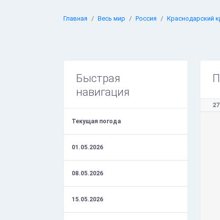
Главная
Весь мир
Россия
Краснодарский к
Быстрая
П
навигация
27
Текущая погода
01.05.2026
08.05.2026
15.05.2026