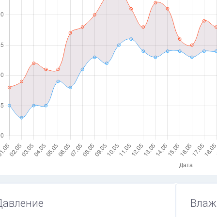
Давление
Влаж