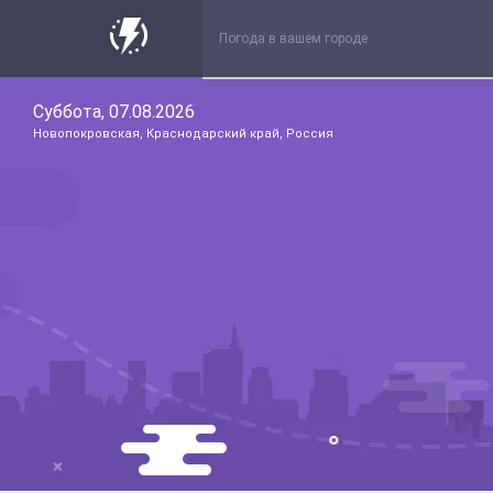
Суббота, 07.08.2026
Новопокровская, Краснодарский край, Россия