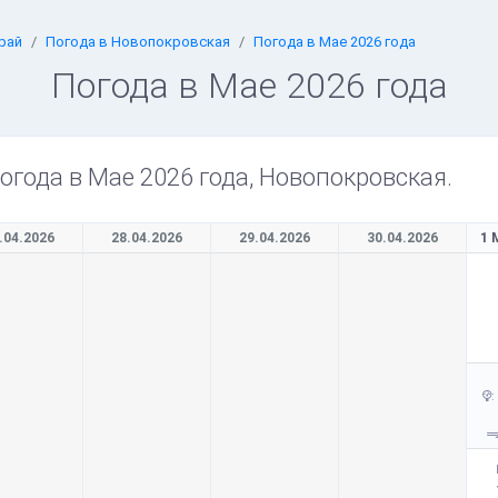
рай
Погода в Новопокровская
Погода в Мае 2026 года
Погода в Мае 2026 года
огода в Мае 2026 года, Новопокровская.
.04.2026
28.04.2026
29.04.2026
30.04.2026
1 
: