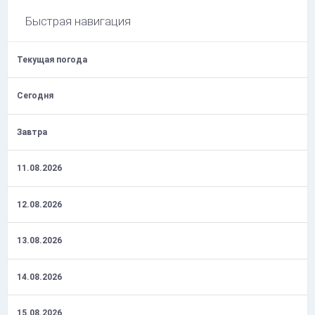
Быстрая навигация
Текущая погода
Сегодня
Завтра
11.08.2026
12.08.2026
13.08.2026
14.08.2026
15.08.2026