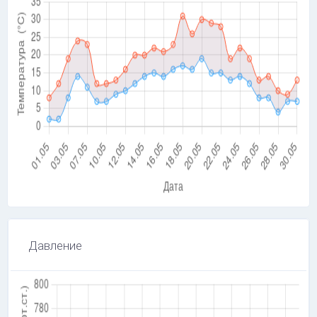
Давление