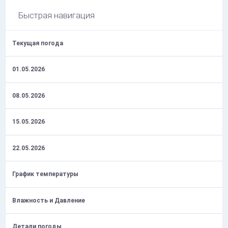
Быстрая навигация
Текущая погода
01.05.2026
08.05.2026
15.05.2026
22.05.2026
График температуры
Влажность и Давление
Детали погоды