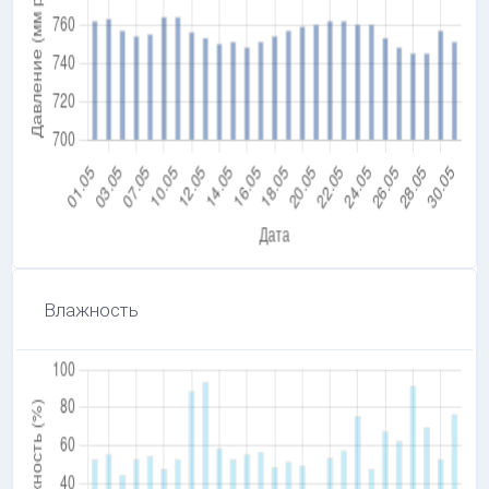
Влажность