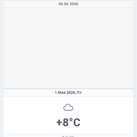
30.04.2026
1 Мая 2026,
Пт
+8°C