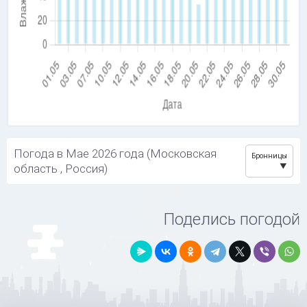
Погода в Мае 2026 года (Московская
Бронницы
область , Россия)
Поделись погодой