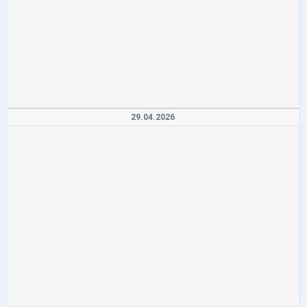
29.04.2026