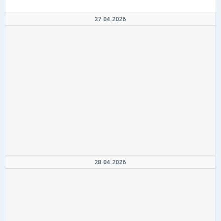
27.04.2026
28.04.2026