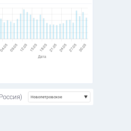
 Россия)
Новопетровское