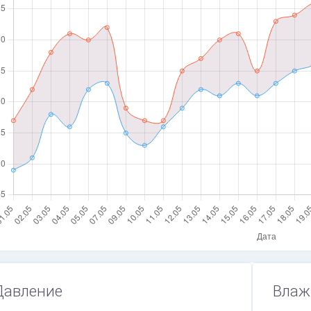
Давление
Влаж