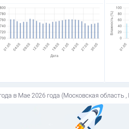
года в Мае 2026 года (Московская область ,