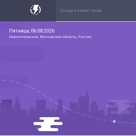
Пятница, 06.08.2026
Новопетровское, Московская область, Россия