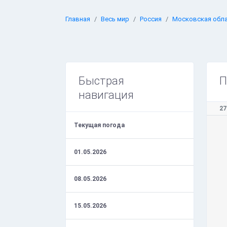
Главная
Весь мир
Россия
Московская обл
Быстрая
П
навигация
27
Текущая погода
01.05.2026
08.05.2026
15.05.2026