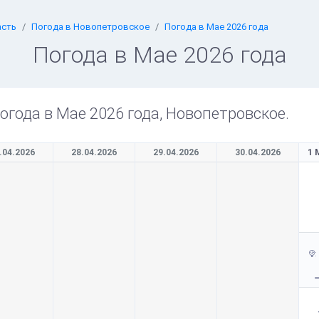
асть
Погода в Новопетровское
Погода в Мае 2026 года
Погода в Мае 2026 года
огода в Мае 2026 года, Новопетровское.
.04.2026
28.04.2026
29.04.2026
30.04.2026
1 
: