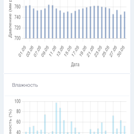
Влажность