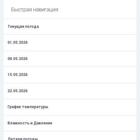
Быстрая навигация
Текущая погода
01.05.2026
08.05.2026
15.05.2026
22.05.2026
График температуры
Влажность и Давление
Детали погоды