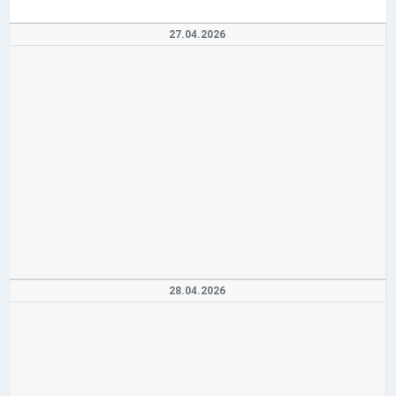
27.04.2026
28.04.2026