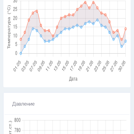
Давление