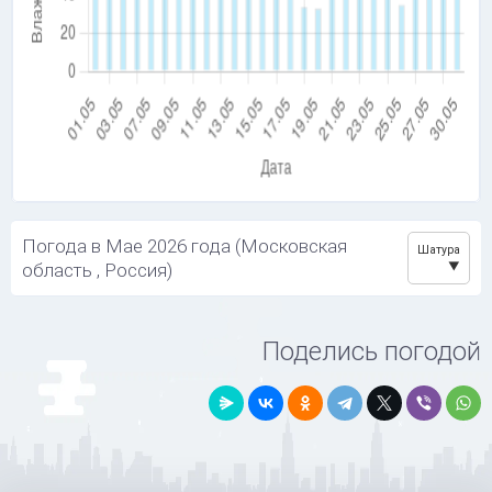
Погода в Мае 2026 года (Московская
Шатура
область , Россия)
Поделись погодой