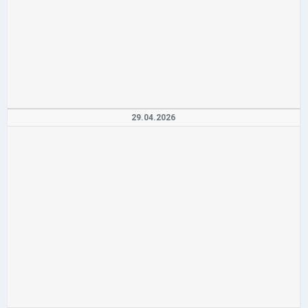
29.04.2026