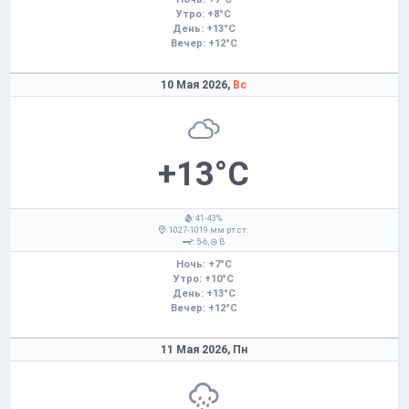
Утро: +8°C
День: +13°C
Вечер: +12°C
10 Мая 2026,
Вс
+13°C
: 41-43%
: 1027-1019 мм рт.ст.
: 5-6,
В
Ночь: +7°C
Утро: +10°C
День: +13°C
Вечер: +12°C
11 Мая 2026,
Пн