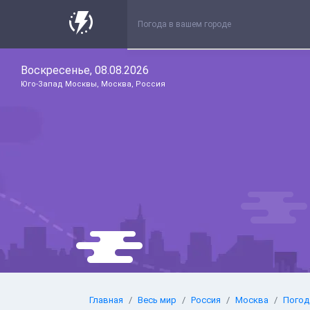
Воскресенье, 08.08.2026
Юго-Запад Москвы, Москва, Россия
Главная
Весь мир
Россия
Москва
Погод