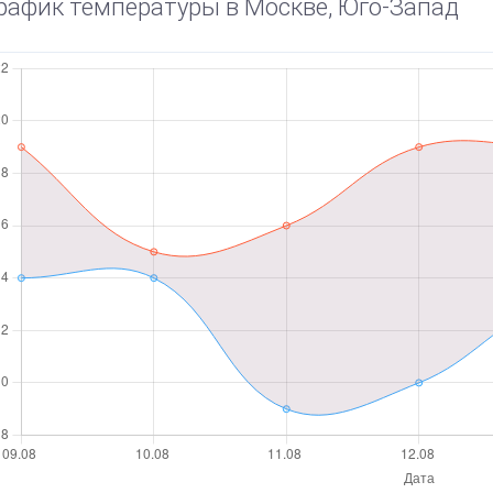
рафик температуры в Москве, Юго-Запад