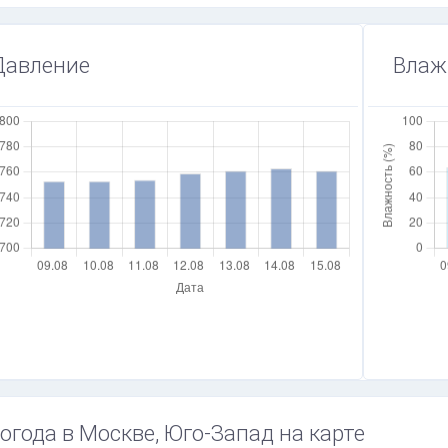
Давление
Влаж
огода в Москве, Юго-Запад на карте