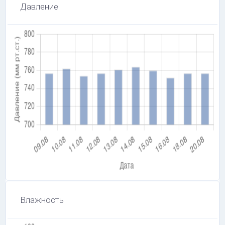
Давление
Влажность