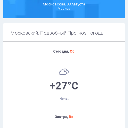
Московский, 08 Августа
Москва
Московский: Подробный Прогноз погоды
Сегодня,
Сб
+27°C
Ночь:
Завтра,
Вс