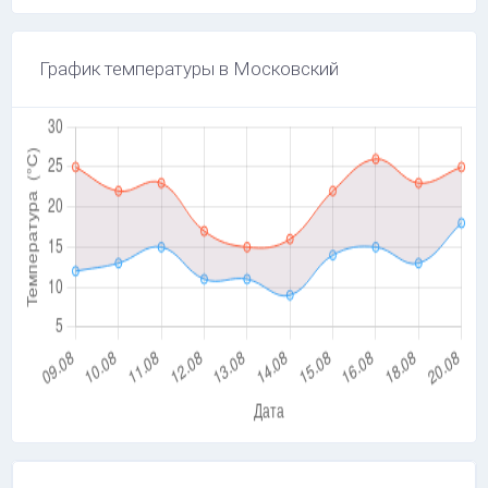
График температуры в Московский