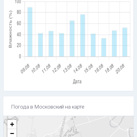
Погода в Московский на карте
+
−