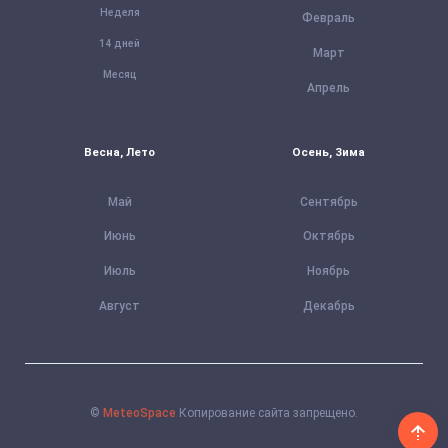
Неделя
Февраль
14 дней
Март
Месяц
Апрель
Весна, Лето
Осень, Зима
Май
Сентябрь
Июнь
Октябрь
Июль
Ноябрь
Август
Декабрь
©
MeteoSpace
Копирование сайта запрещено.