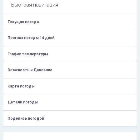
Быстрая навигация
Текущая погода
Прогноз погоды 14 дней
График температуры
Влажность и Давление
Карта погоды
Детали погоды
Поделись погодой