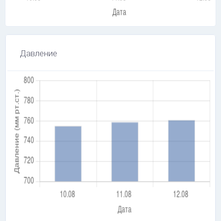
Давление