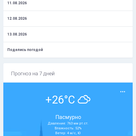
11.08.2026
12.08.2026
13.08.2026
Поделись погодой
Прогноз на 7 дней
+26°C
Пасмурно
Давление: 763 мм рт.ст.
Влажность: 52%
Ветер: 4 м/с, Ю