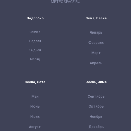
METEOSPACE.RU
Подробно
Зима, Весна
Сейчас
Январь
Неделя
Февраль
14 дней
Март
Месяц
Апрель
Весна, Лето
Осень, Зима
Май
Сентябрь
Июнь
Октябрь
Июль
Ноябрь
Август
Декабрь