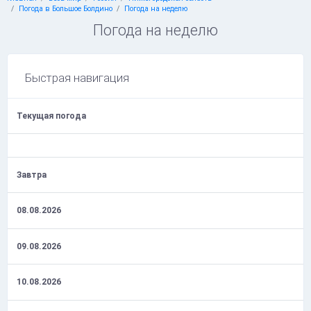
Погода в Большое Болдино
Погода на неделю
Погода на неделю
Быстрая навигация
Текущая погода
Завтра
08.08.2026
09.08.2026
10.08.2026