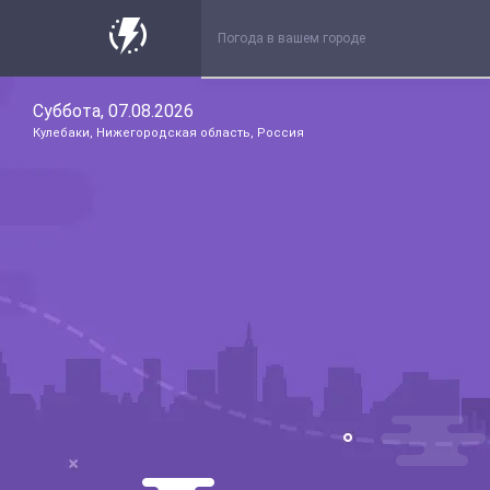
Суббота, 07.08.2026
Кулебаки, Нижегородская область, Россия