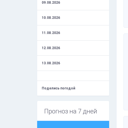
09.08.2026
10.08.2026
11.08.2026
12.08.2026
13.08.2026
Поделись погодой
Прогноз на 7 дней