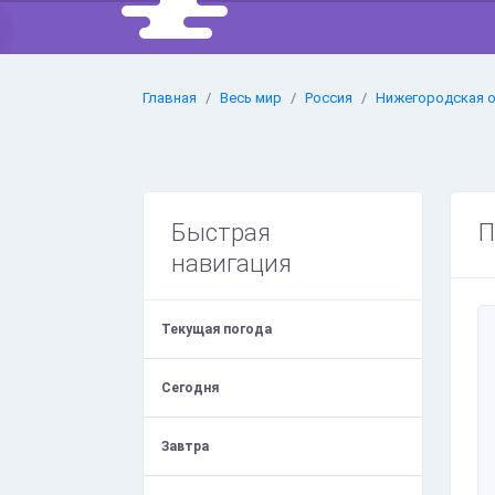
Главная
Весь мир
Россия
Нижегородская 
Быстрая
П
навигация
Текущая погода
Сегодня
Завтра