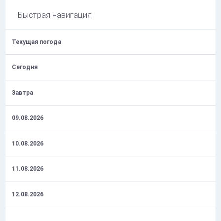
Быстрая навигация
Текущая погода
Сегодня
Завтра
09.08.2026
10.08.2026
11.08.2026
12.08.2026