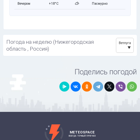
Вечером
+18°C
Пасмурно
Погода на неделю (Нижегородская
Ветлуга
область , Россия)
Поделись погодой
METEOSPACE
ВСЕГДА ТОЧНЫЙ ПРОГНОЗ