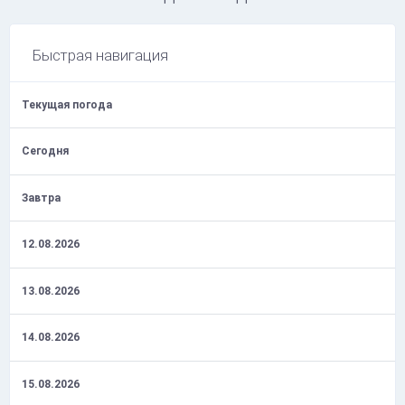
Быстрая навигация
Текущая погода
Сегодня
Завтра
12.08.2026
13.08.2026
14.08.2026
15.08.2026