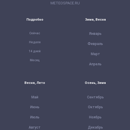
METEOSPACE.RU
Подробно
Зима, Весна
Сейчас
Январь
Неделя
Февраль
14 дней
Март
Месяц
Апрель
Весна, Лето
Осень, Зима
Май
Сентябрь
Июнь
Октябрь
Июль
Ноябрь
Август
Декабрь