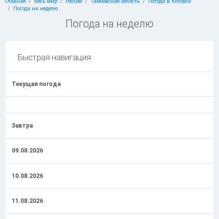
Главная
Весь мир
Россия
Тамбовская область
Погода в Котовск
Погода на неделю
Погода на неделю
Быстрая навигация
Текущая погода
Завтра
09.08.2026
10.08.2026
11.08.2026