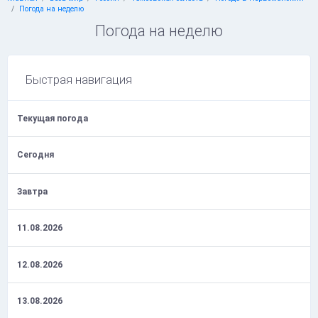
Погода на неделю
Погода на неделю
Быстрая навигация
Текущая погода
Сегодня
Завтра
11.08.2026
12.08.2026
13.08.2026