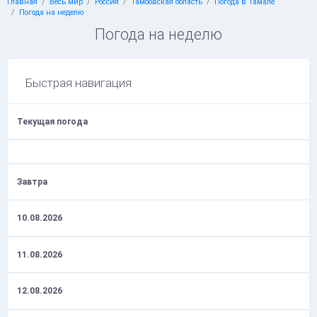
Главная
Весь мир
Россия
Тамбовская область
Погода в Тамале
Погода на неделю
Погода на неделю
Быстрая навигация
Текущая погода
Завтра
10.08.2026
11.08.2026
12.08.2026