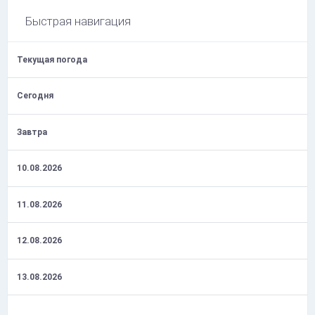
Быстрая навигация
Текущая погода
Сегодня
Завтра
10.08.2026
11.08.2026
12.08.2026
13.08.2026