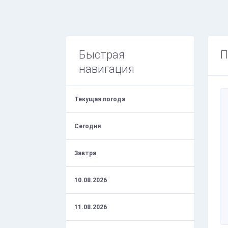
Быстрая
П
навигация
Текущая погода
Сегодня
Завтра
10.08.2026
11.08.2026