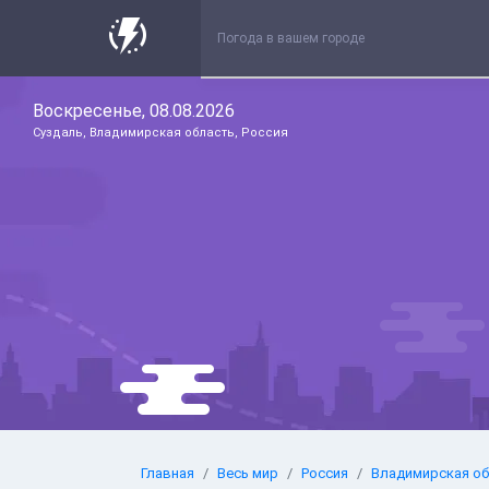
Воскресенье, 08.08.2026
Суздаль, Владимирская область, Россия
Главная
Весь мир
Россия
Владимирская об