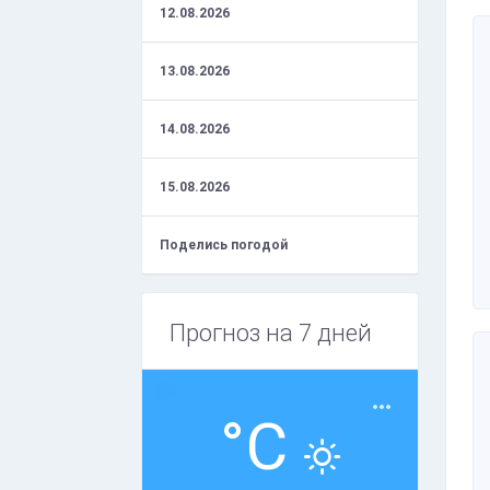
12.08.2026
13.08.2026
14.08.2026
15.08.2026
Поделись погодой
Прогноз на 7 дней
°C