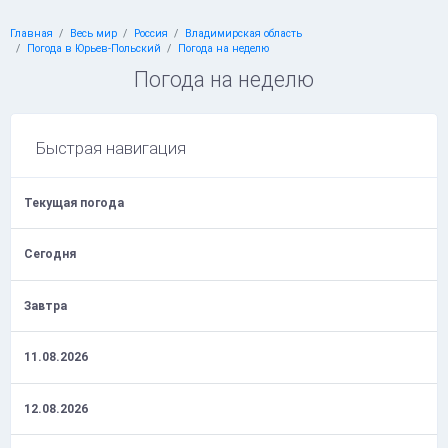
Главная
Весь мир
Россия
Владимирская область
Погода в Юрьев-Польский
Погода на неделю
Погода на неделю
Быстрая навигация
Текущая погода
Сегодня
Завтра
11.08.2026
12.08.2026