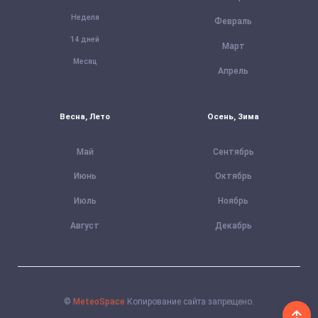
Неделя
Февраль
14 дней
Март
Месяц
Апрель
Весна, Лето
Осень, Зима
Май
Сентябрь
Июнь
Октябрь
Июль
Ноябрь
Август
Декабрь
©
MeteoSpace
Копирование сайта запрещено.