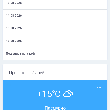
13.08.2026
14.08.2026
15.08.2026
16.08.2026
Поделись погодой
Прогноз на 7 дней
+15°C
Пасмурно