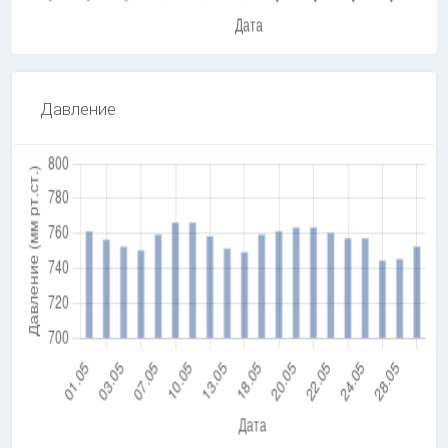
Давление