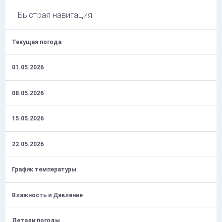
Быстрая навигация
Текущая погода
01.05.2026
08.05.2026
15.05.2026
22.05.2026
График температуры
Влажность и Давление
Детали погоды