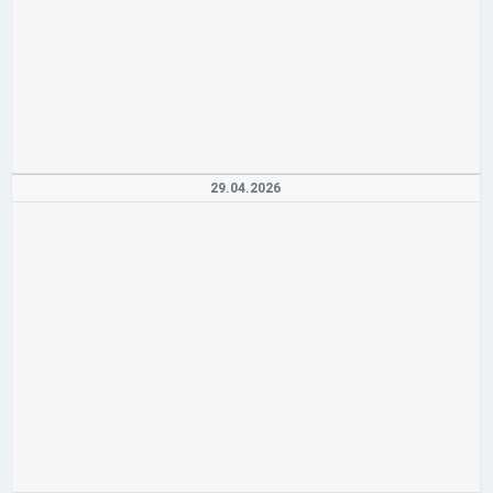
29.04.2026