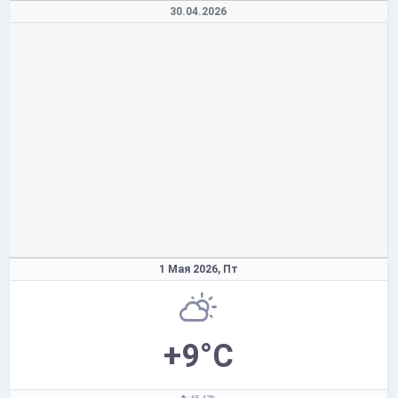
30.04.2026
1 Мая 2026,
Пт
+9°C