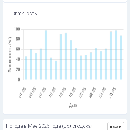
Влажность
Погода в Мае 2026 года (Вологодская
Шексна