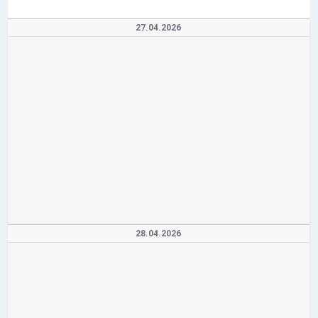
27.04.2026
28.04.2026